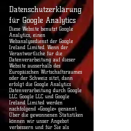
Datenschutzerklärung
für Google Analytics
Diese Website benutzt Google
Analytics, einen
Webanalysedienst der Google
Ireland Limited. Wenn der
Verantwortliche für die
Datenverarbeitung auf dieser
Website ausserhalb des
Europäischen Wirtschaftsraumes
oder der Schweiz sitzt, dann
erfolgt die Google Analytics
Datenverarbeitung durch Google
LLC. Google LLC und Google
Ireland Limited werden
nachfolgend «Google» genannt.
Über die gewonnenen Statistiken
können wir unser Angebot
verbessern und für Sie als