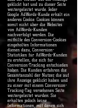
geklickt hat und zu dieser Seite
weitergeleitet wurde. Jeder
Google AdWords-Kunde erhält ein
anderes Cookie. Cookies können
somit nicht über die Websites
von AdWords-Kunden
nachverfolgt werden. Die
mithilfe des Conversion-Cookies
eingeholten Informationen
dienen dazu, Conversion-
Statistiken für AdWords-Kunden
zu erstellen, die sich für
Conversion-Tracking entschieden
haben. Die Kunden erfahren die
Gesamtanzahl der Nutzer, die auf
ihre Anzeige geklickt haben und
zu einer mit einem Conversion-
Tracking-Tag versehenen Seite
weitergeleitet wurden. Sie
erhalten jedoch keine
Informationen, mit denen sich